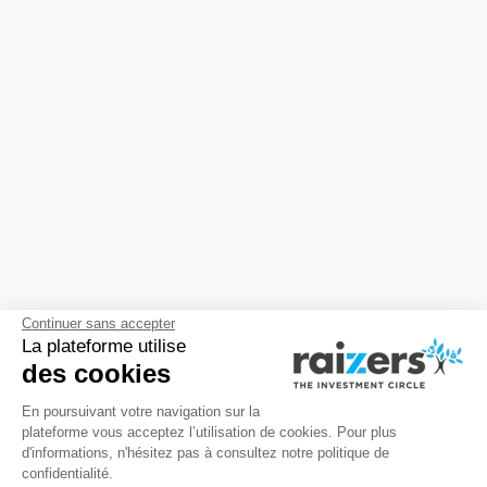
Continuer sans accepter
La plateforme utilise
des cookies
En poursuivant votre navigation sur la
plateforme vous acceptez l’utilisation de cookies. Pour plus
d'informations, n'hésitez pas à consultez notre politique de
confidentialité.