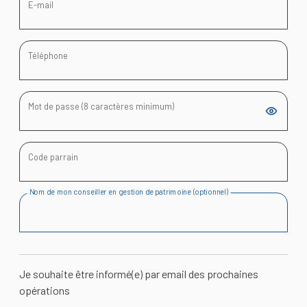
E-mail
Téléphone
Mot de passe (8 caractères minimum)
Code parrain
Nom de mon conseiller en gestion de patrimoine (optionnel)
Je souhaite être informé(e) par email des prochaines
opérations